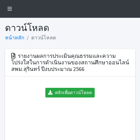
ดาวน์โหลด
หน้าหลัก
ดาวน์โหลด
รายงานผลการประเมินคุณธรรมและความ
โปร่งใสในการดำเนินงานของสถานศึกษาออนไลน์
สพม.สุรินทร์ ปีงบประมาณ 2566
คลิกเพื่อดาวน์โหลด